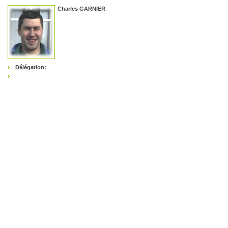
Charles GARNIER
Délégation: