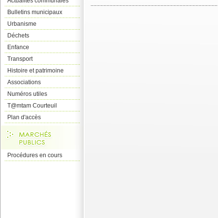
Actualités communales
Bulletins municipaux
Urbanisme
Déchets
Enfance
Transport
Histoire et patrimoine
Associations
Numéros utiles
T@mtam Courteuil
Plan d'accès
Procédures en cours