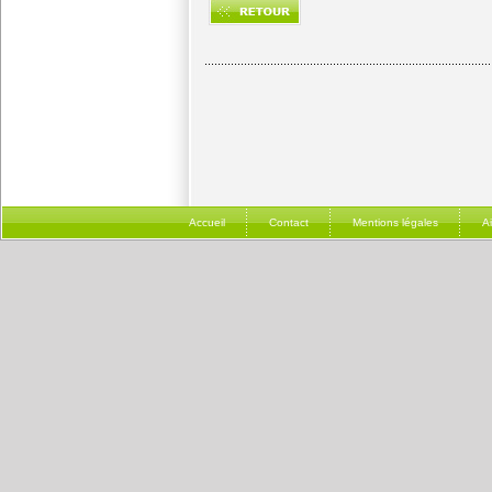
Accueil
Contact
Mentions légales
A