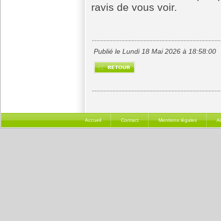
ravis de vous voir.
Publié le Lundi 18 Mai 2026 à 18:58:00
Accueil
Contact
Mentions légales
A