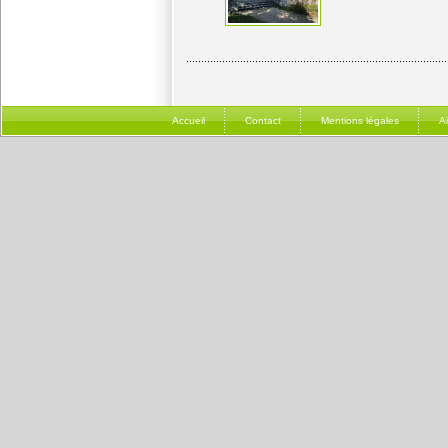
Accueil
Contact
Mentions légales
A