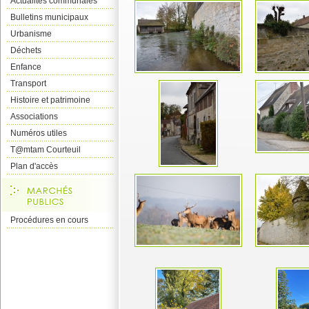
Actualités communales
Bulletins municipaux
Urbanisme
Déchets
Enfance
Transport
Histoire et patrimoine
Associations
Numéros utiles
T@mtam Courteuil
Plan d'accès
Procédures en cours