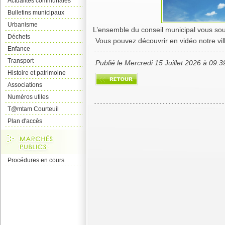
Actualités communales
Bulletins municipaux
Urbanisme
L’ensemble du conseil municipal vous souh
Déchets
Vous pouvez découvrir en vidéo notre vi
Enfance
Transport
Publié le Mercredi 15 Juillet 2026 à 09:3
Histoire et patrimoine
Associations
Numéros utiles
T@mtam Courteuil
Plan d'accès
Procédures en cours