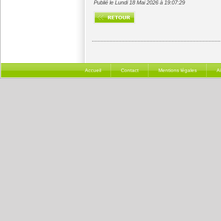
Publié le Lundi 18 Mai 2026 à 19:07:29
Accueil
Contact
Mentions légales
A