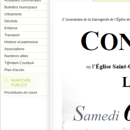
Actualités communales
Bulletins municipaux
Urbanisme
Déchets
Enfance
Transport
Histoire et patrimoine
Associations
Numéros utiles
T@mtam Courteuil
Plan d'accès
Procédures en cours